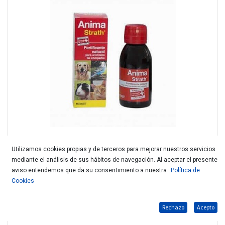
Utilizamos cookies propias y de terceros para mejorar nuestros servicios
mediante el análisis de sus hábitos de navegación. Al aceptar el presente
ANIMA STRATH 100ml (Stangest)
aviso entendemos que da su consentimiento a nuestra
Política de
Cookies
Rechazo
Acepto