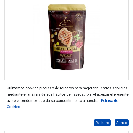
Utilizamos cookies propias y de terceros para mejorar nuestros servicios
mediante el análisis de sus hábitos de navegación. Al aceptar el presente
ZEN POUCHES MEAT LOVERS CERDO 100gr.
aviso entendemos que da su consentimiento a nuestra
Política de
Cookies
Rechazo
Acepto