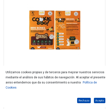
Utilizamos cookies propias y de terceros para mejorar nuestros servicios
mediante el análisis de sus hábitos de navegación. Al aceptar el presente
FRESH GALLETA MINI BONES VAINILLA 300 GR
aviso entendemos que da su consentimiento a nuestra
Política de
Cookies
Rechazo
Acepto