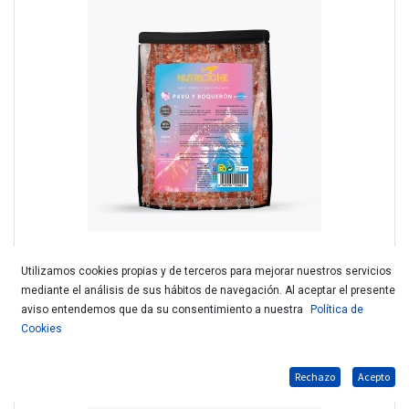
Utilizamos cookies propias y de terceros para mejorar nuestros servicios
mediante el análisis de sus hábitos de navegación. Al aceptar el presente
NUTRICIONE MENU GATO PAVO Y BOQUERON 500gr.descatalogado
aviso entendemos que da su consentimiento a nuestra
Política de
Cookies
Rechazo
Acepto