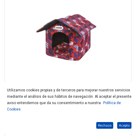
Utilizamos cookies propias y de terceros para mejorar nuestros servicios
mediante el análisis de sus hábitos de navegación. Al aceptar el presente
Camon caseta plegable cuore 40x43x42cm CC0010/B
aviso entendemos que da su consentimiento a nuestra
Política de
Cookies
Rechazo
Acepto