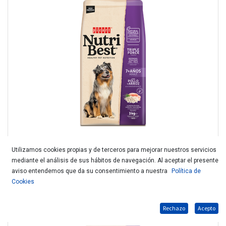
Utilizamos cookies propias y de terceros para mejorar nuestros servicios
mediante el análisis de sus hábitos de navegación. Al aceptar el presente
NUTRIBEST ADULT 7+ YEARS CHICKEN & RICE 3KG
aviso entendemos que da su consentimiento a nuestra
Política de
Cookies
Rechazo
Acepto