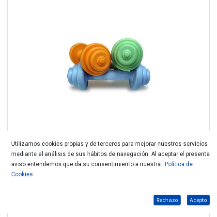
Utilizamos cookies propias y de terceros para mejorar nuestros servicios
mediante el análisis de sus hábitos de navegación. Al aceptar el presente
D.SUMPLAST MANCUERNA PERFUMADA 19,5cm SUM0033
aviso entendemos que da su consentimiento a nuestra
Política de
Cookies
Rechazo
Acepto