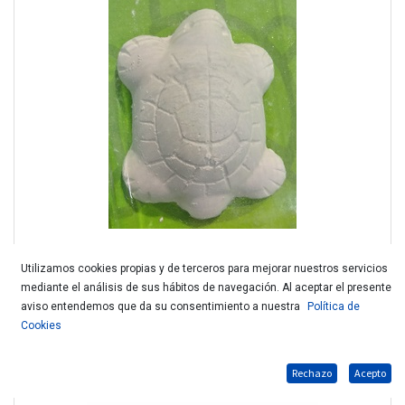
Utilizamos cookies propias y de terceros para mejorar nuestros servicios
mediante el análisis de sus hábitos de navegación. Al aceptar el presente
D.CALES TORTUGA PEQUEÑA PIEDRA DE CALCIO 251363
aviso entendemos que da su consentimiento a nuestra
Política de
Cookies
Rechazo
Acepto