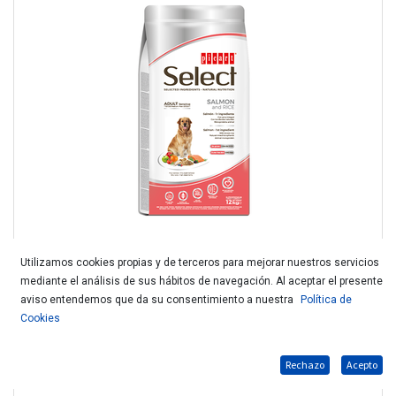
Utilizamos cookies propias y de terceros para mejorar nuestros servicios
mediante el análisis de sus hábitos de navegación. Al aceptar el presente
SELECT ADULT SENSITIVE SALMON&RICE 3KG
aviso entendemos que da su consentimiento a nuestra
Política de
Cookies
Rechazo
Acepto