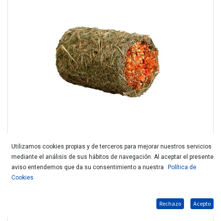
Utilizamos cookies propias y de terceros para mejorar nuestros servicios
mediante el análisis de sus hábitos de navegación. Al aceptar el presente
KARLIE TUNEL ROEDOR ZANAHORIA 200692
aviso entendemos que da su consentimiento a nuestra
Política de
Cookies
Rechazo
Acepto