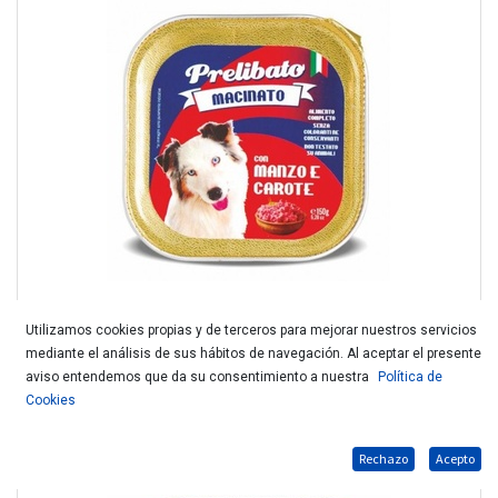
Utilizamos cookies propias y de terceros para mejorar nuestros servicios
mediante el análisis de sus hábitos de navegación. Al aceptar el presente
Q.PRELIBATO PERRO TARRINA TERNERA.ZANAHO 150Gr.
aviso entendemos que da su consentimiento a nuestra
Política de
Cookies
Rechazo
Acepto