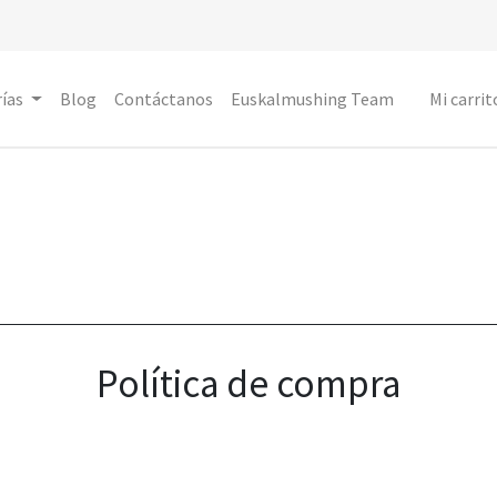
ías
Blog
Contáctanos
Euskalmushing Team
Mi carrit
Política de compra