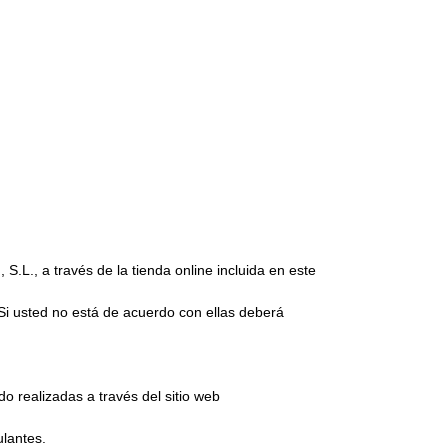
.L., a través de la tienda online incluida en este
Si usted no está de acuerdo con ellas deberá
 realizadas a través del sitio web
ulantes.