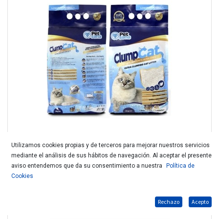
Utilizamos cookies propias y de terceros para mejorar nuestros servicios
mediante el análisis de sus hábitos de navegación. Al aceptar el presente
PETSANA ARENA BENTONITA AGLOMERANTE CLUMPCAT 5L
aviso entendemos que da su consentimiento a nuestra
Política de
Cookies
Rechazo
Acepto