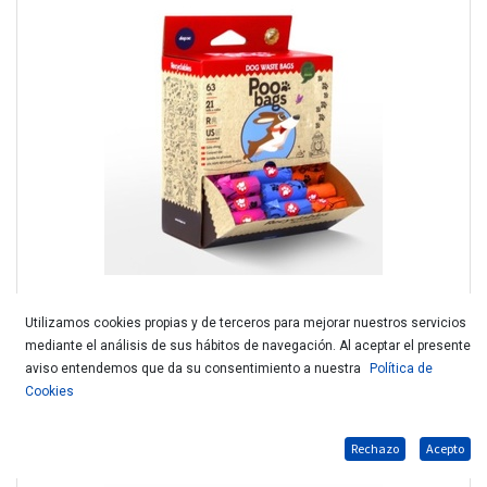
Utilizamos cookies propias y de terceros para mejorar nuestros servicios
mediante el análisis de sus hábitos de navegación. Al aceptar el presente
POO BAGS BOLSAS SUELTAS CAJA 63ud Recic.729568
aviso entendemos que da su consentimiento a nuestra
Política de
Cookies
Rechazo
Acepto