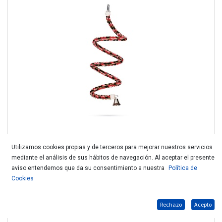
Utilizamos cookies propias y de terceros para mejorar nuestros servicios
mediante el análisis de sus hábitos de navegación. Al aceptar el presente
KARLIE ESPIRAL PERIQUITO MEDIANO 47371
aviso entendemos que da su consentimiento a nuestra
Política de
Cookies
Rechazo
Acepto