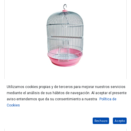
Utilizamos cookies propias y de terceros para mejorar nuestros servicios
mediante el análisis de sus hábitos de navegación. Al aceptar el presente
D.JAULA 309 33x53 Coruña
aviso entendemos que da su consentimiento a nuestra
Política de
Cookies
Rechazo
Acepto