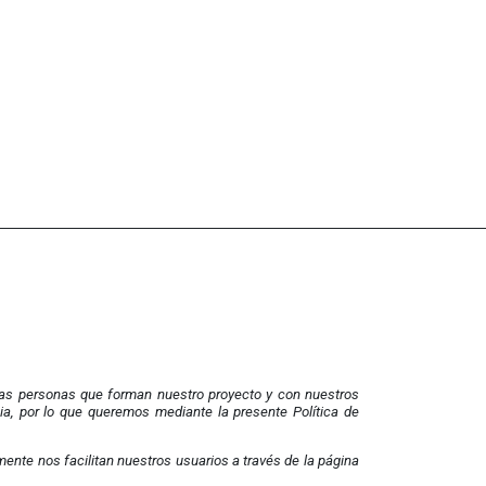
las personas que forman nuestro proyecto y con nuestros
ia, por lo que queremos mediante la presente Política de
amente nos facilitan nuestros usuarios a través de la página