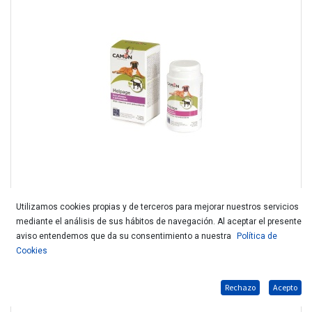
Utilizamos cookies propias y de terceros para mejorar nuestros servicios
mediante el análisis de sus hábitos de navegación. Al aceptar el presente
CAMON HELPAGE VET G886
aviso entendemos que da su consentimiento a nuestra
Política de
Cookies
Rechazo
Acepto