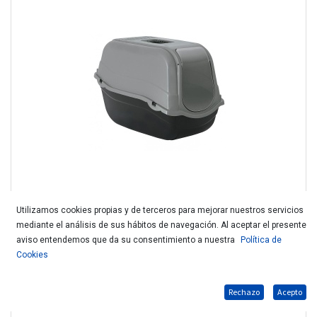
Utilizamos cookies propias y de terceros para mejorar nuestros servicios
mediante el análisis de sus hábitos de navegación. Al aceptar el presente
N.GATERA ECO LINE 57X39X41cm 100% reciclado
aviso entendemos que da su consentimiento a nuestra
Política de
Cookies
Rechazo
Acepto