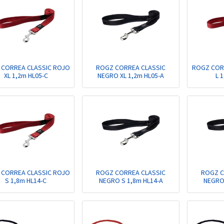
 CORREA CLASSIC ROJO
ROGZ CORREA CLASSIC
ROGZ COR
XL 1,2m HL05-C
NEGRO XL 1,2m HL05-A
L 
 CORREA CLASSIC ROJO
ROGZ CORREA CLASSIC
ROGZ C
S 1,8m HL14-C
NEGRO S 1,8m HL14-A
NEGRO 