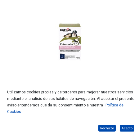
Utilizamos cookies propias y de terceros para mejorar nuestros servicios
mediante el análisis de sus hábitos de navegación. Al aceptar el presente
CAMON ENTEROSALUS 1gr 30cpr G889
aviso entendemos que da su consentimiento a nuestra
Política de
Cookies
Rechazo
Acepto