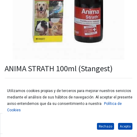
ANIMA STRATH 100ml (Stangest)
Utilizamos cookies propias y de terceros para mejorar nuestros servicios
mediante el análisis de sus hábitos de navegación. Al aceptar el presente
aviso entendemos que da su consentimiento a nuestra
Política de
Cookies
Fortificante 100% natural a base de levadura de cerveza para
Rechazo
Acepto
animales de compañía