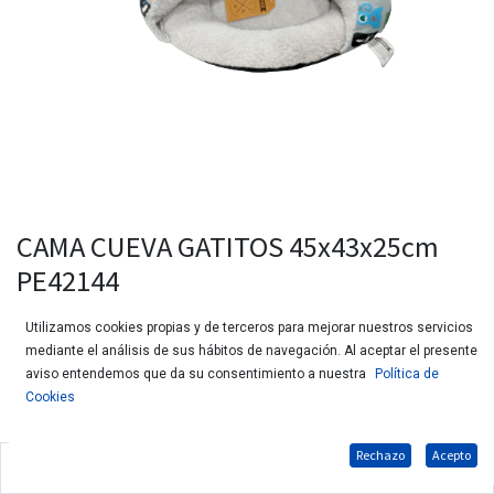
CAMA CUEVA GATITOS 45x43x25cm
PE42144
Utilizamos cookies propias y de terceros para mejorar nuestros servicios
mediante el análisis de sus hábitos de navegación. Al aceptar el presente
aviso entendemos que da su consentimiento a nuestra
Política de
Cookies
Rechazo
Acepto
Cama estampada para gatos