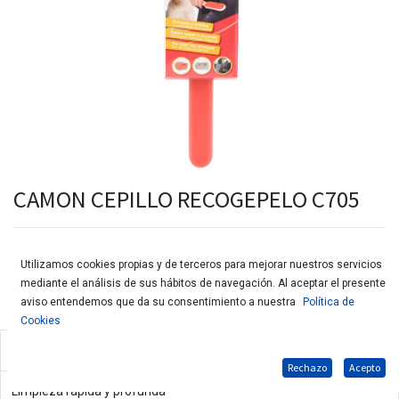
CAMON CEPILLO RECOGEPELO C705
Utilizamos cookies propias y de terceros para mejorar nuestros servicios
mediante el análisis de sus hábitos de navegación. Al aceptar el presente
aviso entendemos que da su consentimiento a nuestra
Política de
Cookies
Cepillo quita pelos
Rechazo
Acepto
Limpieza rápida y profunda