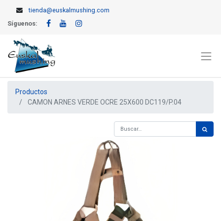
tienda@euskalmushing.com
Síguenos:
Productos
CAMON ARNES VERDE OCRE 25X600 DC119/P.04