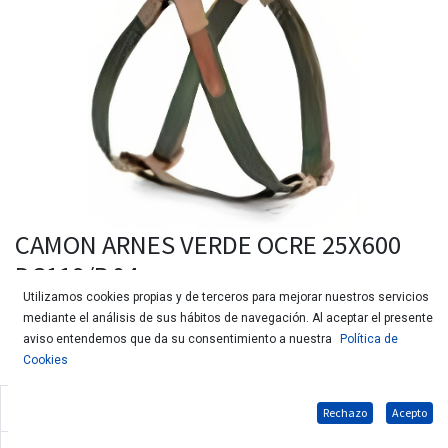
CAMON ARNES VERDE OCRE 25X600
DC119/P.04
Utilizamos cookies propias y de terceros para mejorar nuestros servicios
mediante el análisis de sus hábitos de navegación. Al aceptar el presente
aviso entendemos que da su consentimiento a nuestra
Política de
Cookies
Arnés ajustable One Touch para perros
Rechazo
Acepto