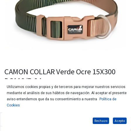
CAMON COLLAR Verde Ocre 15X300
DC119/B.04
Utilizamos cookies propias y de terceros para mejorar nuestros servicios
mediante el análisis de sus hábitos de navegación. Al aceptar el presente
aviso entendemos que da su consentimiento a nuestra
Política de
Cookies
Collar de tela ajustable para perros
Rechazo
Acepto