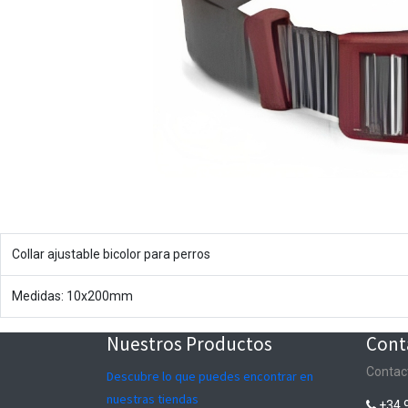
Collar ajustable bicolor para perros
Medidas: 10x200mm
Nuestros Productos
Cont
Contac
Descubre lo que puedes encontrar en
nuestras tiendas
+34 