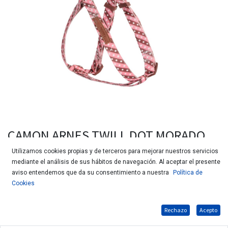
CAMON ARNES TWILL DOT MORADO
10X250 DC118/L.03
Utilizamos cookies propias y de terceros para mejorar nuestros servicios
mediante el análisis de sus hábitos de navegación. Al aceptar el presente
aviso entendemos que da su consentimiento a nuestra
Política de
Cookies
Rechazo
Acepto