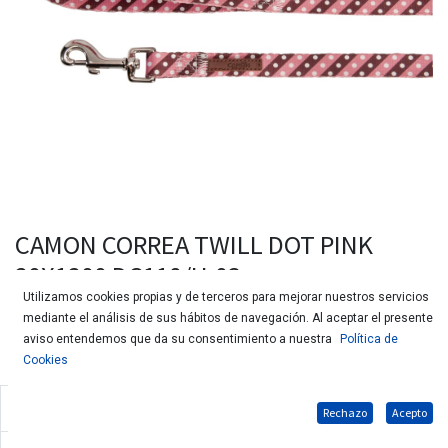
CAMON CORREA TWILL DOT PINK
20X1200 DC118/H.03
Utilizamos cookies propias y de terceros para mejorar nuestros servicios
mediante el análisis de sus hábitos de navegación. Al aceptar el presente
aviso entendemos que da su consentimiento a nuestra
Política de
Cookies
Correa bicolor para perros
Rechazo
Acepto