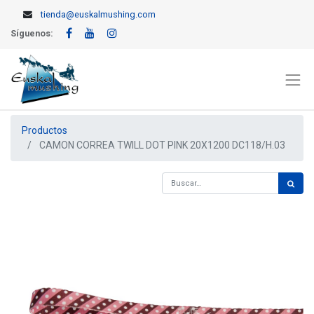
tienda@euskalmushing.com
Síguenos:
Productos
CAMON CORREA TWILL DOT PINK 20X1200 DC118/H.03