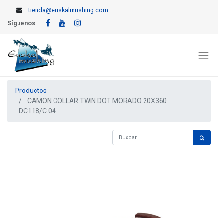
tienda@euskalmushing.com
Síguenos:
Productos
CAMON COLLAR TWIN DOT MORADO 20X360
DC118/C.04