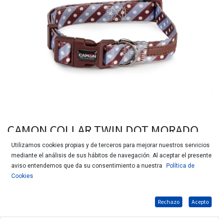
CAMON COLLAR TWIN DOT MORADO
20X360 DC118/C.04
Utilizamos cookies propias y de terceros para mejorar nuestros servicios
mediante el análisis de sus hábitos de navegación. Al aceptar el presente
aviso entendemos que da su consentimiento a nuestra
Política de
Cookies
Rechazo
Acepto