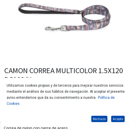
CAMON CORREA MULTICOLOR 1.5X120
DC109/H
Utilizamos cookies propias y de terceros para mejorar nuestros servicios
mediante el análisis de sus hábitos de navegación. Al aceptar el presente
aviso entendemos que da su consentimiento a nuestra
Política de
Cookies
Rechazo
Acepto
Correa de nylon con cierre de acero