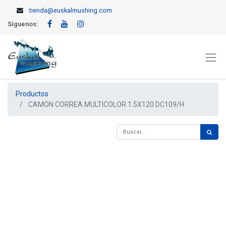
tienda@euskalmushing.com
Síguenos:
Productos
CAMON CORREA MULTICOLOR 1.5X120 DC109/H