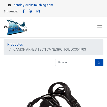
tienda@euskalmushing.com
Síguenos:
Productos
CAMON ARNES TECNICA NEGRO T-XL DC354/03