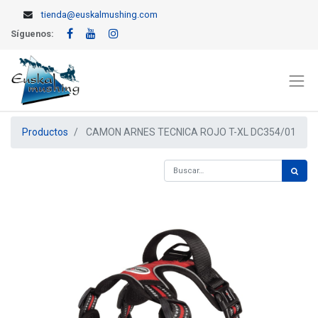
tienda@euskalmushing.com
Síguenos:
Productos
CAMON ARNES TECNICA ROJO T-XL DC354/01