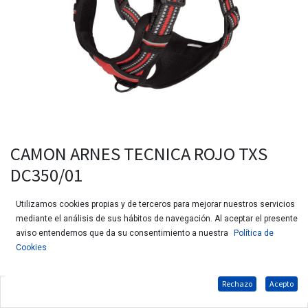
CAMON ARNES TECNICA ROJO TXS
DC350/01
Utilizamos cookies propias y de terceros para mejorar nuestros servicios
mediante el análisis de sus hábitos de navegación. Al aceptar el presente
aviso entendemos que da su consentimiento a nuestra
Política de
Cookies
Rechazo
Acepto
Arnés acolchado para perros