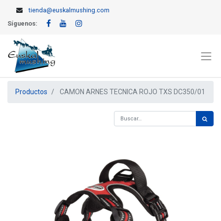
tienda@euskalmushing.com
Síguenos:
Productos
CAMON ARNES TECNICA ROJO TXS DC350/01