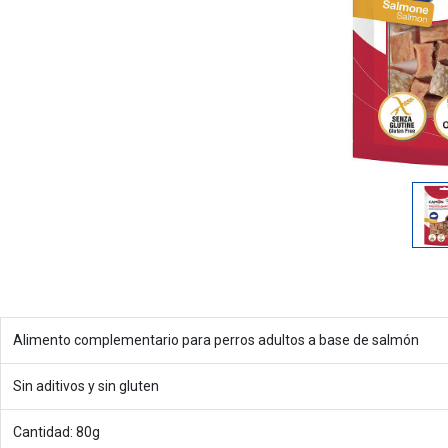
Alimento complementario para perros adultos a base de salmón
Sin aditivos y sin gluten
Cantidad: 80g