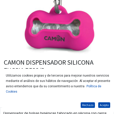
CAMON DISPENSADOR SILICONA
FUCSIA B529/3
Utilizamos cookies propias y de terceros para mejorar nuestros servicios
mediante el análisis de sus hábitos de navegación. Al aceptar el presente
aviso entendemos que da su consentimiento a nuestra
Política de
Cookies
Rechazo
Acepto
Dispensador de bolsas higiénicas fabricado en silicona con cierre