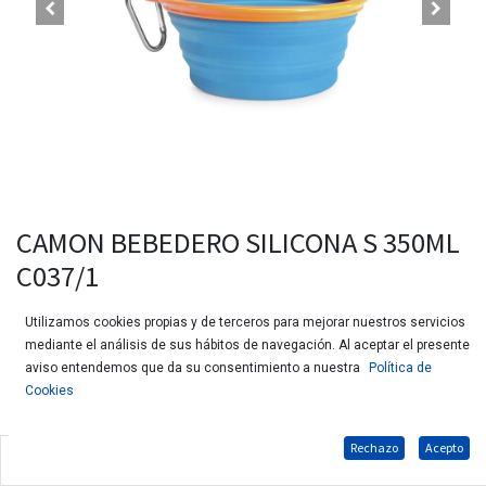
CAMON BEBEDERO SILICONA S 350ML
C037/1
Utilizamos cookies propias y de terceros para mejorar nuestros servicios
mediante el análisis de sus hábitos de navegación. Al aceptar el presente
aviso entendemos que da su consentimiento a nuestra
Política de
Cookies
Rechazo
Acepto
Bebedero plegable de silicona para perros