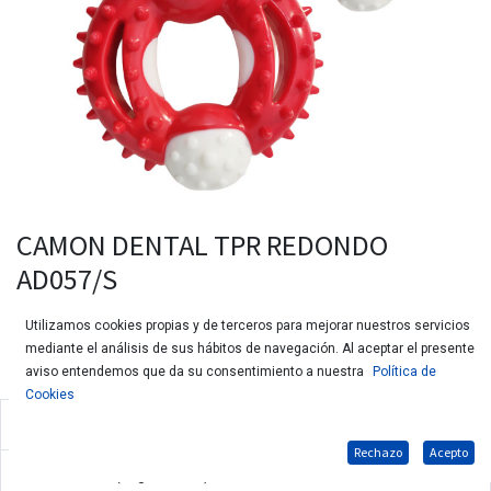
CAMON DENTAL TPR REDONDO
AD057/S
Utilizamos cookies propias y de terceros para mejorar nuestros servicios
mediante el análisis de sus hábitos de navegación. Al aceptar el presente
aviso entendemos que da su consentimiento a nuestra
Política de
Cookies
Aro dental para perros.
Rechazo
Acepto
Varios colores (según stock)