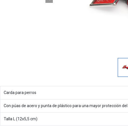
Carda para perros
Con púas de acero y punta de plástico para una mayor protección del
Talla L (12x5,5 cm)