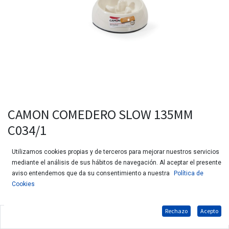
CAMON COMEDERO SLOW 135MM
C034/1
Utilizamos cookies propias y de terceros para mejorar nuestros servicios
mediante el análisis de sus hábitos de navegación. Al aceptar el presente
aviso entendemos que da su consentimiento a nuestra
Política de
Cookies
Rechazo
Acepto
Comedero de melamina para perros