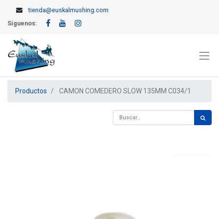
tienda@euskalmushing.com
Síguenos:
Productos
CAMON COMEDERO SLOW 135MM C034/1