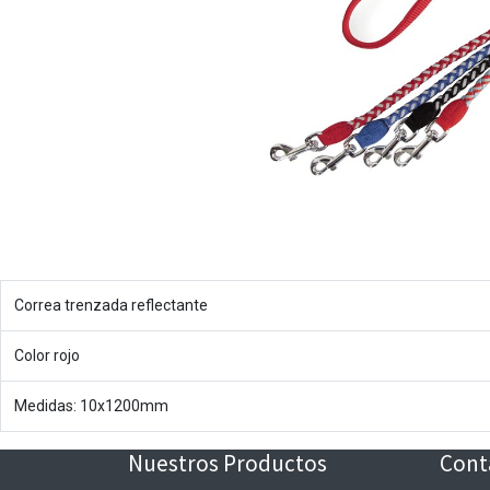
Correa trenzada reflectante
Color rojo
Medidas: 10x1200mm
Nuestros Productos
Cont