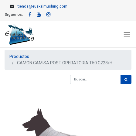
tienda@euskalmushing.com
Síguenos:
Productos
CAMON CAMISA POST OPERATORIA T50 C228/H