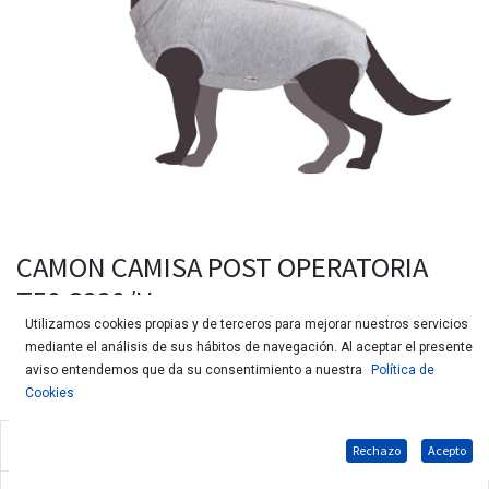
CAMON CAMISA POST OPERATORIA
T50 C228/H
Utilizamos cookies propias y de terceros para mejorar nuestros servicios
mediante el análisis de sus hábitos de navegación. Al aceptar el presente
aviso entendemos que da su consentimiento a nuestra
Política de
Cookies
Camisa post operatoria para perros
Rechazo
Acepto