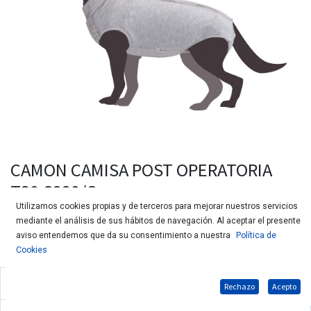
CAMON CAMISA POST OPERATORIA
T30 C228/C
Utilizamos cookies propias y de terceros para mejorar nuestros servicios
mediante el análisis de sus hábitos de navegación. Al aceptar el presente
aviso entendemos que da su consentimiento a nuestra
Política de
Cookies
Camisa post operatoria para perros
Rechazo
Acepto