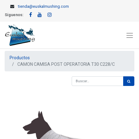
tienda@euskalmushing.com
Síguenos:
Productos
CAMON CAMISA POST OPERATORIA T30 C228/C