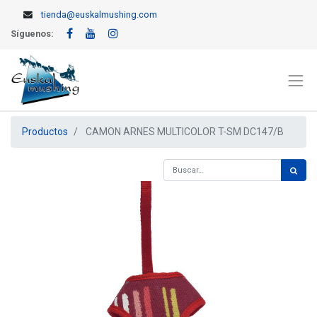
tienda@euskalmushing.com
Síguenos:
Productos
CAMON ARNES MULTICOLOR T-SM DC147/B