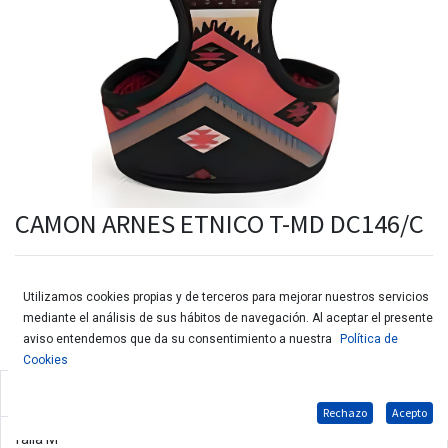
CAMON ARNES ETNICO T-MD DC146/C
Utilizamos cookies propias y de terceros para mejorar nuestros servicios
mediante el análisis de sus hábitos de navegación. Al aceptar el presente
aviso entendemos que da su consentimiento a nuestra
Política de
Cookies
Arnés étnico para perros
Rechazo
Acepto
Talla M