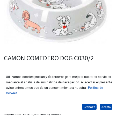
CAMON COMEDERO DOG C030/2
Utilizamos cookies propias y de terceros para mejorar nuestros servicios
mediante el análisis de sus hábitos de navegación. Al aceptar el presente
aviso entendemos que da su consentimiento a nuestra
Política de
Cookies
Comedero de melamina para perros
Rechazo
Acepto
Capacidad: 16cm (diámetro) 300ml