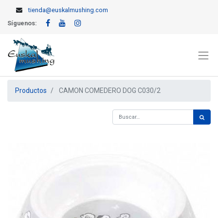
tienda@euskalmushing.com
Síguenos:
Productos
CAMON COMEDERO DOG C030/2