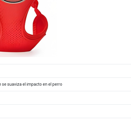
e se suaviza el impacto en el perro