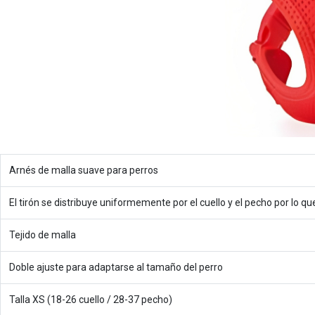
Arnés de malla suave para perros
El tirón se distribuye uniformemente por el cuello y el pecho por lo qu
Tejido de malla
Doble ajuste para adaptarse al tamaño del perro
Talla XS (18-26 cuello / 28-37 pecho)