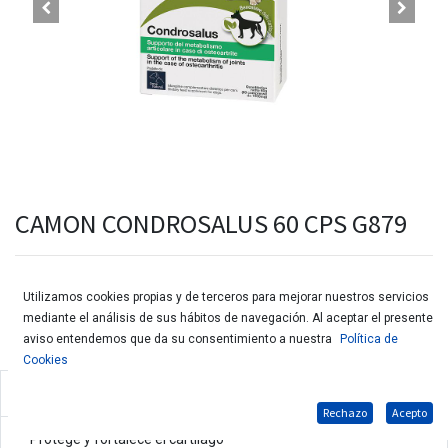
CAMON CONDROSALUS 60 CPS G879
Utilizamos cookies propias y de terceros para mejorar nuestros servicios
mediante el análisis de sus hábitos de navegación. Al aceptar el presente
aviso entendemos que da su consentimiento a nuestra
Política de
Cookies
Complemento alimenticio para perros.
Rechazo
Acepto
• Protege y fortalece el cartílago