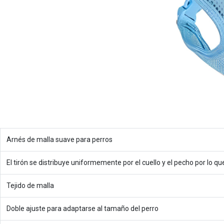
Arnés de malla suave para perros
El tirón se distribuye uniformemente por el cuello y el pecho por lo qu
Tejido de malla
Doble ajuste para adaptarse al tamaño del perro