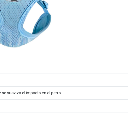
e se suaviza el impacto en el perro