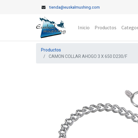
tienda@euskalmushing.com
Inicio
Productos
Categor
Productos
CAMON COLLAR AHOGO 3 X 650 D230/F